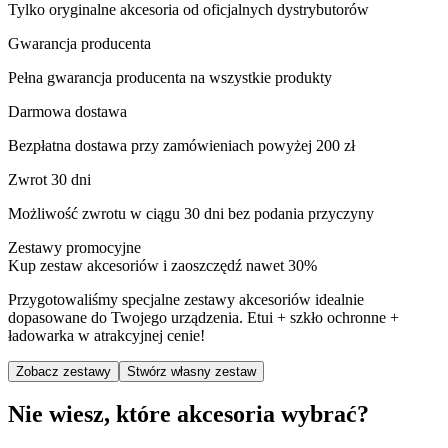
Tylko oryginalne akcesoria od oficjalnych dystrybutorów
Gwarancja producenta
Pełna gwarancja producenta na wszystkie produkty
Darmowa dostawa
Bezpłatna dostawa przy zamówieniach powyżej 200 zł
Zwrot 30 dni
Możliwość zwrotu w ciągu 30 dni bez podania przyczyny
Zestawy promocyjne
Kup zestaw akcesoriów i zaoszczędź nawet 30%
Przygotowaliśmy specjalne zestawy akcesoriów idealnie
dopasowane do Twojego urządzenia. Etui + szkło ochronne +
ładowarka w atrakcyjnej cenie!
Zobacz zestawy
Stwórz własny zestaw
Nie wiesz, które akcesoria wybrać?